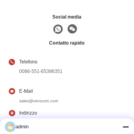
Social media
Contatto rapido
Telefono
0086-551-65396351
E-Mail
sales@vinncom.com
Indirizzo
Strada GangHuai, nuova zona industriale, città di
admin
GangJi, contea di ChangFeng, città di HeFei, provincia