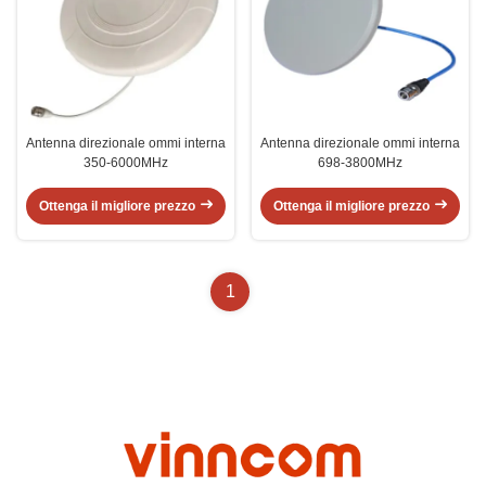
Antenna direzionale ommi interna
Antenna direzionale ommi interna
350-6000MHz
698-3800MHz
Ottenga il migliore prezzo
Ottenga il migliore prezzo
1