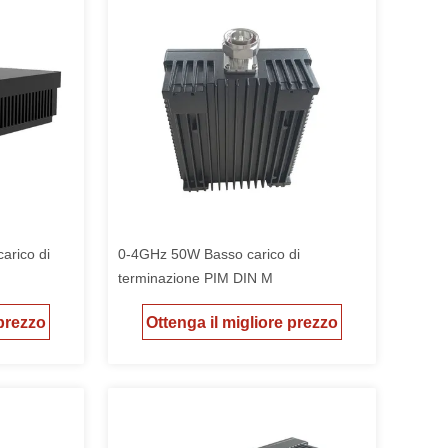
arico di
0-4GHz 50W Basso carico di
terminazione PIM DIN M
 prezzo
Ottenga il migliore prezzo