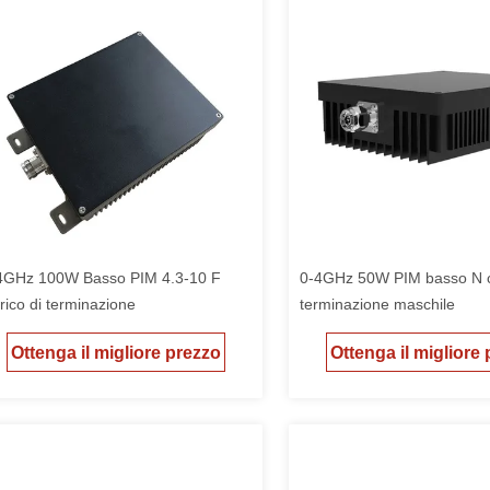
4GHz 100W Basso PIM 4.3-10 F
0-4GHz 50W PIM basso N c
rico di terminazione
terminazione maschile
Ottenga il migliore prezzo
Ottenga il migliore