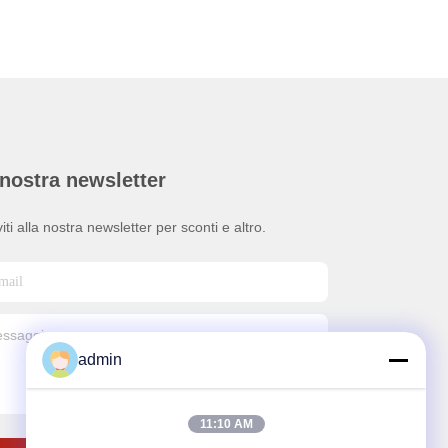
nostra newsletter
viti alla nostra newsletter per sconti e altro.
admin
11:10 AM