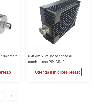
Terminatore
0-4GHz 50W Basso carico di
terminazione PIM DIN F
 prezzo
Ottenga il migliore prezzo