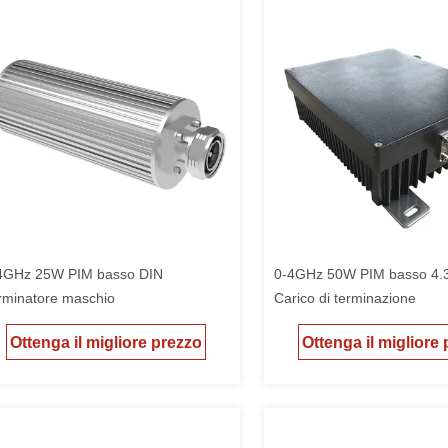
4GHz 25W PIM basso DIN
0-4GHz 50W PIM basso 4.
rminatore maschio
Carico di terminazione
Ottenga il migliore prezzo
Ottenga il migliore