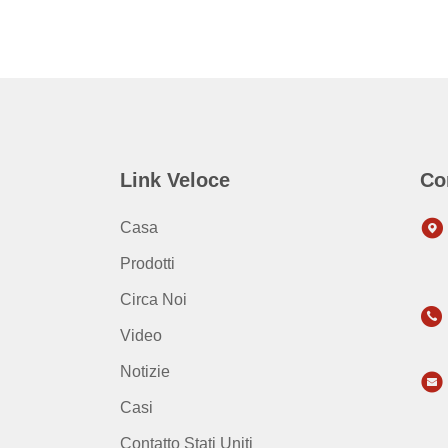
Link Veloce
Co
Casa
Prodotti
Circa Noi
Video
Notizie
Casi
Contatto Stati Uniti