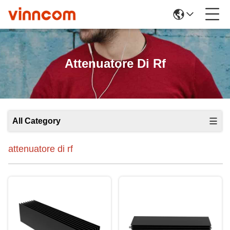
Attenuatore Di Rf
All Category
attenuatore di rf