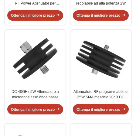
RF Power Attenuator per
regolabile ad alta potenza 2W
apparecchiature elettriche
Ottenga il migliore prezzo
Ottenga il migliore prezzo
DC 40GHz 5W Attenuatore a
Attenuatore RF programmabile di
microonde fisso onde basse
25W SMA maschio 20dB DC
26GHz
Ottenga il migliore prezzo
Ottenga il migliore prezzo