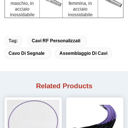
maschio, in
femmina, in
acciaio
acciaio
inossidabile
inossidabile
Tag:
Cavi RF Personalizzati
Cavo Di Segnale
Assemblaggio Di Cavi
Related Products