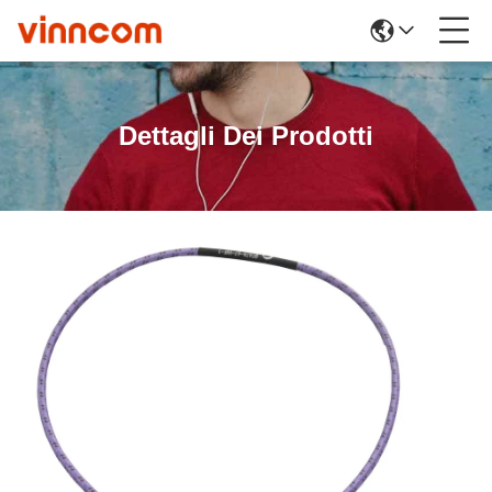
Dettagli Dei Prodotti