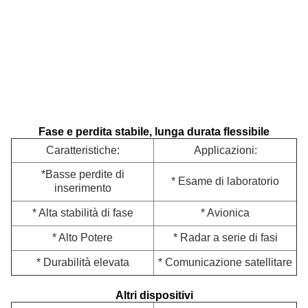
Fase e perdita stabile, lunga durata flessibile
Caratteristiche:
Applicazioni:
*
Basse perdite di
* Esame di laboratorio
inserimento
* Alta stabilità di fase
* Avionica
* Alto Potere
* Radar a serie di fasi
* Durabilità elevata
* Comunicazione satellitare
Altri dispositivi