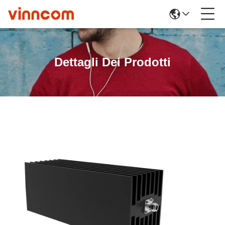
Dettagli Dei Prodotti