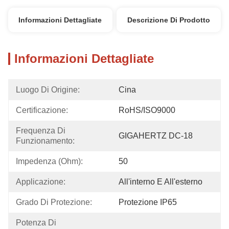
Informazioni Dettagliate
Descrizione Di Prodotto
Informazioni Dettagliate
Luogo Di Origine:
Cina
Certificazione:
RoHS/ISO9000
Frequenza Di 
GIGAHERTZ DC-18
Funzionamento:
Impedenza (Ohm):
50
Applicazione:
All'interno E All'esterno
Grado Di Protezione:
Protezione IP65
Potenza Di 