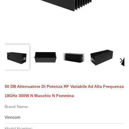
50 DB Attenuatore Di Potenza RF Variabile Ad Alta Frequenza
18GHz 300W N Maschio N Femmina
Brand Name:
Vinncom
Model Number: