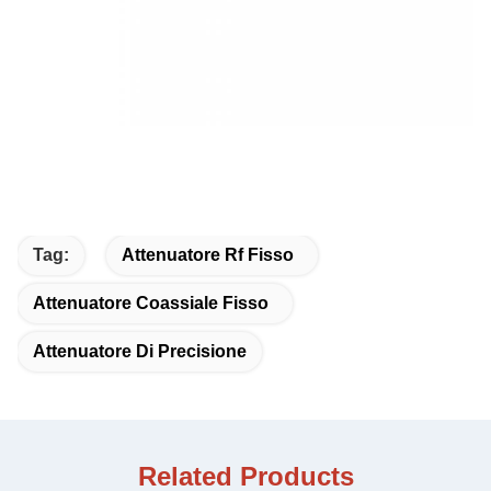
Tag:
Attenuatore Rf Fisso
Attenuatore Coassiale Fisso
Attenuatore Di Precisione
Related Products