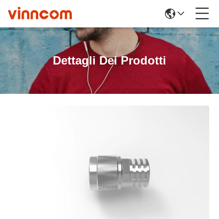
Dettagli Dei Prodotti