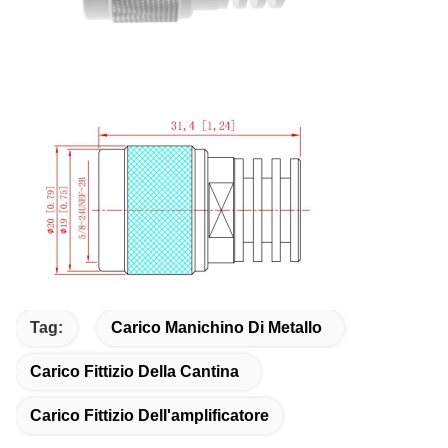
Tag:
Carico Manichino Di Metallo
Carico Fittizio Della Cantina
Carico Fittizio Dell'amplificatore