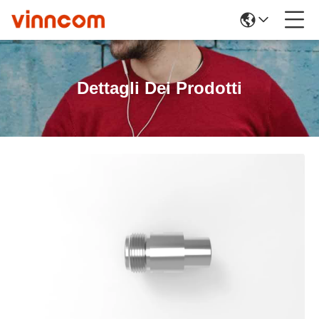
Dettagli Dei Prodotti