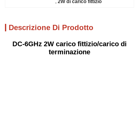
, 
2W di carico fittizio
Descrizione Di Prodotto
DC-6GHz 2W carico fittizio/carico di
terminazione