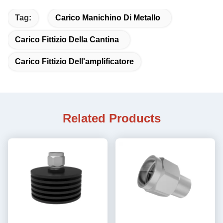
Tag:
Carico Manichino Di Metallo
Carico Fittizio Della Cantina
Carico Fittizio Dell'amplificatore
Related Products