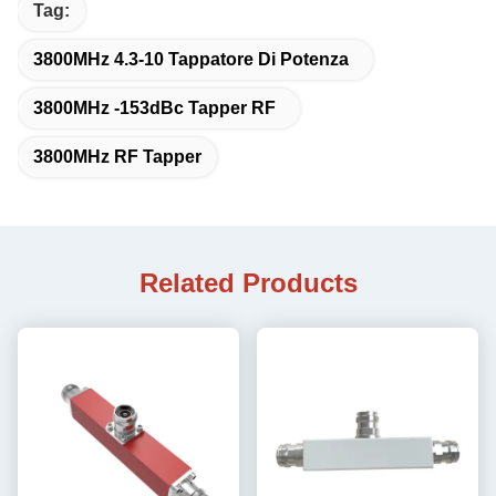
Tag:
3800MHz 4.3-10 Tappatore Di Potenza
3800MHz -153dBc Tapper RF
3800MHz RF Tapper
Related Products