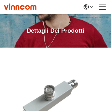
Dettagli Dei Prodotti