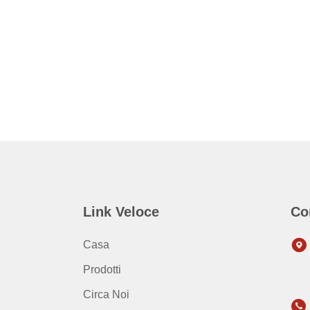
Link Veloce
Co
Casa
Prodotti
Circa Noi