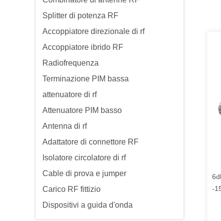
Splitter di potenza RF
Accoppiatore direzionale di rf
Accoppiatore ibrido RF
Radiofrequenza
Terminazione PIM bassa
attenuatore di rf
Attenuatore PIM basso
Antenna di rf
Adattatore di connettore RF
Isolatore circolatore di rf
Cable di prova e jumper
6d
-1
Carico RF fittizio
Dispositivi a guida d'onda