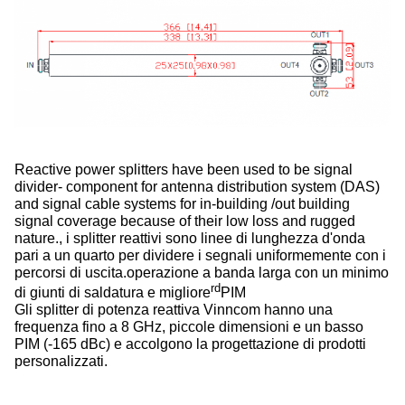
Reactive power splitters have been used to be signal
divider- component for antenna distribution system (DAS)
and signal cable systems for in-building /out building
signal coverage because of their low loss and rugged
nature., i splitter reattivi sono linee di lunghezza d'onda
pari a un quarto per dividere i segnali uniformemente con i
percorsi di uscita.operazione a banda larga con un minimo
rd
di giunti di saldatura e migliore
PIM
Gli splitter di potenza reattiva Vinncom hanno una
frequenza fino a 8 GHz, piccole dimensioni e un basso
PIM (-165 dBc) e accolgono la progettazione di prodotti
personalizzati.