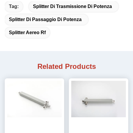
Tag:
Splitter Di Trasmissione Di Potenza
Splitter Di Passaggio Di Potenza
Splitter Aereo Rf
Related Products