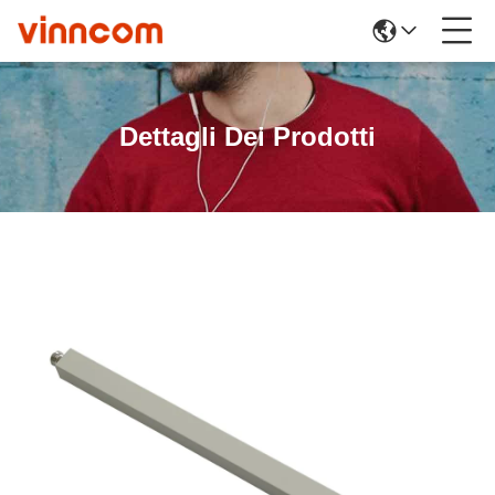
Dettagli Dei Prodotti