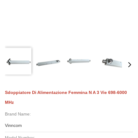
Sdoppiatore Di Alimentazione Femmina N A 3 Vie 698-6000
MHz
Brand Name:
Vinncom
Model Number: