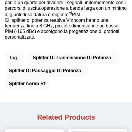
pari a un quarto per dividere i segnali uniformemente con i
percorsi di uscita.operazione a banda larga con un minimo
rd
di giunti di saldatura e migliore
PIM
Gli splitter di potenza reattiva Vinncom hanno una
frequenza fino a 8 GHz, piccole dimensioni e un basso
PIM (-165 dBc) e accolgono la progettazione di prodotti
personalizzati.
Tag:
Splitter Di Trasmissione Di Potenza
Splitter Di Passaggio Di Potenza
Splitter Aereo Rf
Related Products