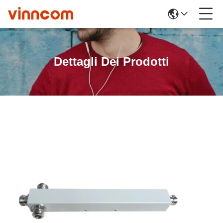
Dettagli Dei Prodotti