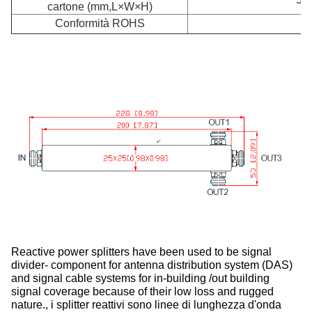
cartone (mm,L×W×H)
Conformità ROHS
Reactive power splitters have been used to be signal
divider- component for antenna distribution system (DAS)
and signal cable systems for in-building /out building
signal coverage because of their low loss and rugged
nature., i splitter reattivi sono linee di lunghezza d'onda